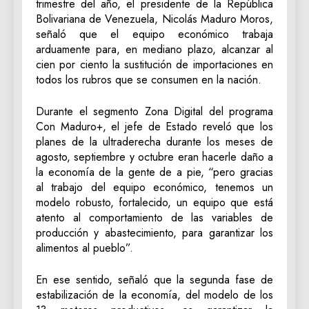
trimestre del año, el presidente de la República
Bolivariana de Venezuela, Nicolás Maduro Moros,
señaló que el equipo económico trabaja
arduamente para, en mediano plazo, alcanzar al
cien por ciento la sustitución de importaciones en
todos los rubros que se consumen en la nación.
Durante el segmento Zona Digital del programa
Con Maduro+, el jefe de Estado reveló que los
planes de la ultraderecha durante los meses de
agosto, septiembre y octubre eran hacerle daño a
la economía de la gente de a pie, “pero gracias
al trabajo del equipo económico, tenemos un
modelo robusto, fortalecido, un equipo que está
atento al comportamiento de las variables de
producción y abastecimiento, para garantizar los
alimentos al pueblo”.
En ese sentido, señaló que la segunda fase de
estabilización de la economía, del modelo de los