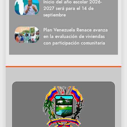
Inicio del año escolar 2026-
2027 será para el 14 de
septiembre
Plan Venezuela Renace avanza
en la evaluación de viviendas
con participación comunitaria