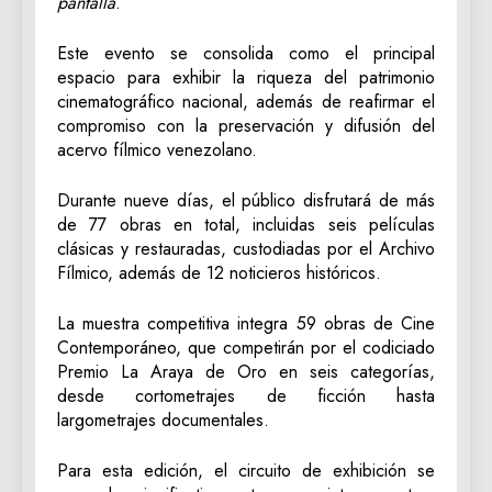
pantalla
.
Este evento se consolida como el principal
espacio para exhibir la riqueza del patrimonio
cinematográfico nacional, además de reafirmar el
compromiso con la preservación y difusión del
acervo fílmico venezolano.
Durante nueve días, el público disfrutará de más
de 77 obras en total, incluidas seis películas
clásicas y restauradas, custodiadas por el Archivo
Fílmico, además de 12 noticieros históricos.
La muestra competitiva integra 59 obras de Cine
Contemporáneo, que competirán por el codiciado
Premio La Araya de Oro en seis categorías,
desde cortometrajes de ficción hasta
largometrajes documentales.
Para esta edición, el circuito de exhibición se