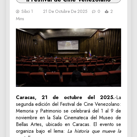
Sibci 1
21 De Octubre De 2025
0
2
Mins
Caracas, 21 de octubre del 2025.
-La
segunda edición del Festival de Cine Venezolano:
Memoria y Patrimonio se celebrará del 1 al 9 de
noviembre en la Sala Cinemateca del Museo de
Bellas Artes, ubicado en Caracas. El evento se
organiza bajo el lema:
La historia que mueve la