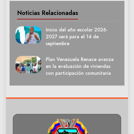
Noticias Relacionadas
Inicio del año escolar 2026-
2027 será para el 14 de
septiembre
Plan Venezuela Renace avanza
en la evaluación de viviendas
con participación comunitaria