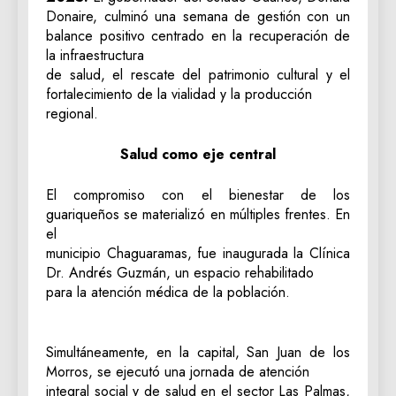
Donaire, culminó una semana de gestión con un
balance positivo centrado en la recuperación de
la infraestructura
de salud, el rescate del patrimonio cultural y el
fortalecimiento de la vialidad y la producción
regional.‎
‎Salud como eje central
‎El compromiso con el bienestar de los
guariqueños se materializó en múltiples frentes. En
el
municipio Chaguaramas, fue inaugurada la Clínica
Dr. Andrés Guzmán, un espacio rehabilitado
para la atención médica de la población.
‎Simultáneamente, en la capital, San Juan de los
Morros, se ejecutó una jornada de atención
integral social y de salud en el sector Las Palmas,