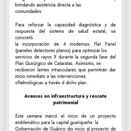
brindando asistencia directa a las
comunidades.
Para reforzar la capacidad diagnóstica y de
respuesta del sistema de salud estatal, se
concretó
la incorporación de 4 modernos Flat Panel
(paneles detectores planos) para optimizar los
servicios de rayos X durante la segunda fase del
Plan Quirúrgico de Cataratas. Asimismo, se
recibieron lentes intraoculares que permitirán dar
inicio inmediato a las intervenciones
oftalmológicas a través d dicho plan.
‎Avances en infraestructura y rescate
patrimonial
‎Esta semana marcó el inicio de un proyecto
emblemático para la capital guariqueña: la
Gobernación de Guárico dio inicio al proyecto de