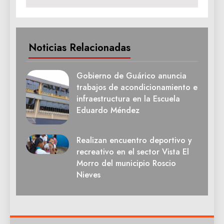
Noticias Relacionadas
Gobierno de Guárico anuncia
trabajos de acondicionamiento e
infraestructura en la Escuela
Eduardo Méndez
Realizan encuentro deportivo y
recreativo en el sector Vista El
Morro del municipio Roscio
Nieves