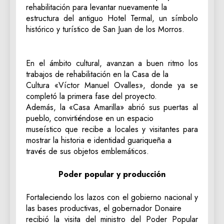
rehabilitación para levantar nuevamente la
estructura del antiguo Hotel Termal, un símbolo
histórico y turístico de San Juan de los Morros.
‎En el ámbito cultural, avanzan a buen ritmo los
trabajos de rehabilitación en la Casa de la
Cultura «Víctor Manuel Ovalles», donde ya se
completó la primera fase del proyecto.
‎Además, la «Casa Amarilla» abrió sus puertas al
pueblo, convirtiéndose en un espacio
museístico que recibe a locales y visitantes para
mostrar la historia e identidad guariqueña a
través de sus objetos emblemáticos.
‎Poder popular y producción
‎Fortaleciendo los lazos con el gobierno nacional y
las bases productivas, el gobernador Donaire
recibió la visita del ministro del Poder Popular