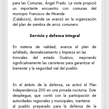
para las Comunas, Ángel Prado. La visita propició
un importante encuentro con comunas del
municipio Francisco de Miranda
(Calabozo), donde se avanzó en la organización
del plan de siembra de arroz comunero.
‎Servicio y defensa integral
‎En materia de vialidad, avanza el plan de
asfaltado, desmalezamiento y limpieza en las
troncales del estado Guárico, mejorando
significativamente las carreteras para garantizar el
bienestar y la seguridad vial del pueblo.
‎En el ámbito de la defensa, se activó el Plan
Independencia 200 en una jornada nocturna. Este
despliegue, que contó con la participación de
autoridades regionales y municipales, mantiene
al pueblo preparado para la defensa de la