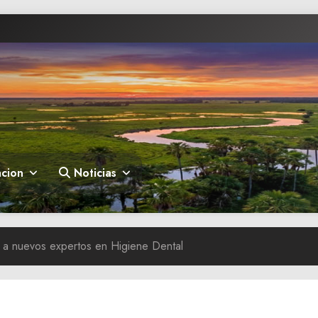
cion
Noticias
 a nuevos expertos en Higiene Dental