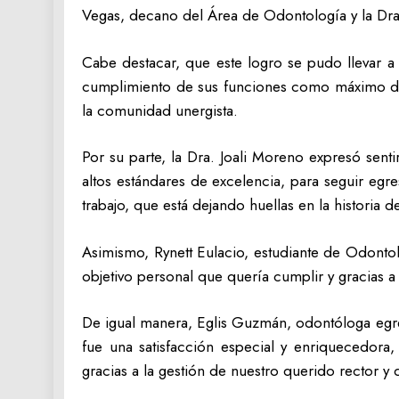
Vegas, decano del Área de Odontología y la Dra
Cabe destacar, que este logro se pudo llevar 
cumplimiento de sus funciones como máximo diri
la comunidad unergista.
Por su parte, la Dra. Joali Moreno expresó sent
altos estándares de excelencia, para seguir eg
trabajo, que está dejando huellas en la historia d
Asimismo, Rynett Eulacio, estudiante de Odontol
objetivo personal que quería cumplir y gracias a
De igual manera, Eglis Guzmán, odontóloga egre
fue una satisfacción especial y enriquecedora
gracias a la gestión de nuestro querido rector y