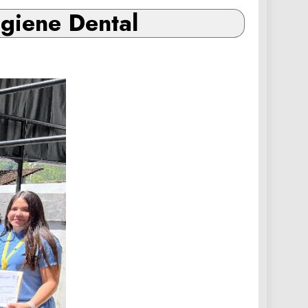
igiene Dental