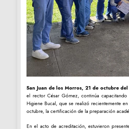
San Juan de los Morros, 21 de octubre del
el rector César Gómez, continúa capacitando a
Higiene Bucal, que se realizó recientemente en
octubre, la certificación de la preparación acad
En el acto de acreditación, estuvieron present