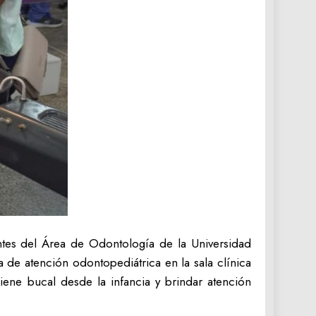
tes del Área de Odontología de la Universidad
 de atención odontopediátrica en la sala clínica
iene bucal desde la infancia y brindar atención