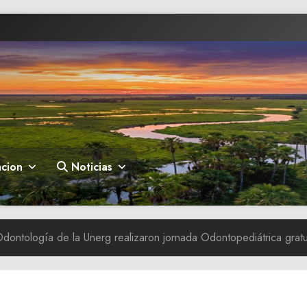
cion
Noticias
dontología de la Unerg realizaron jornada Odontopediátrica gratu