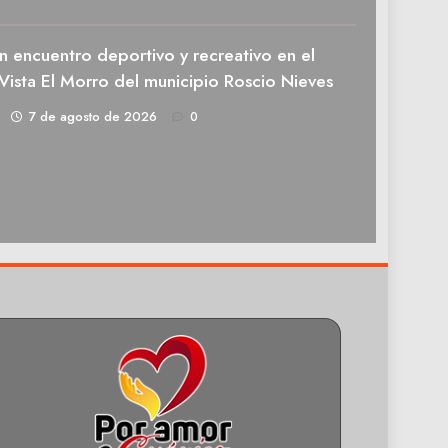
n encuentro deportivo y recreativo en el
Vista El Morro del municipio Roscio Nieves
1
7 de agosto de 2026
0