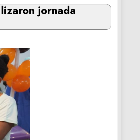
lizaron jornada