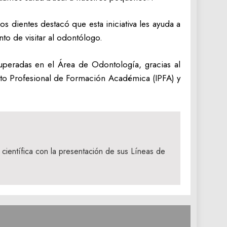
s dientes destacó que esta iniciativa les ayuda a
to de visitar al odontólogo.
cuperadas en el Área de Odontología, gracias al
uto Profesional de Formación Académica (IPFA) y
 científica con la presentación de sus Líneas de