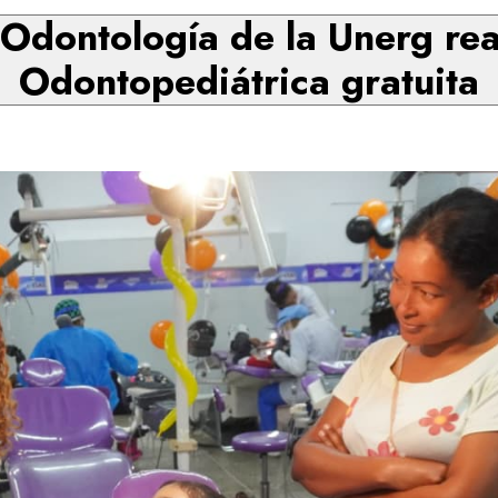
 Odontología de la Unerg rea
Odontopediátrica gratuita