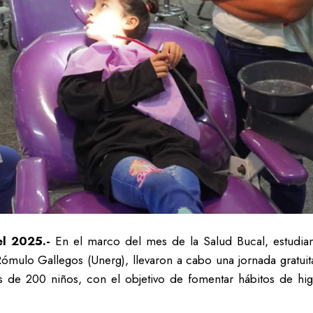
el 2025.-
En el marco del mes de la Salud Bucal, estudian
ómulo Gallegos (Unerg), llevaron a cabo una jornada gratuita
 de 200 niños, con el objetivo de fomentar hábitos de hig