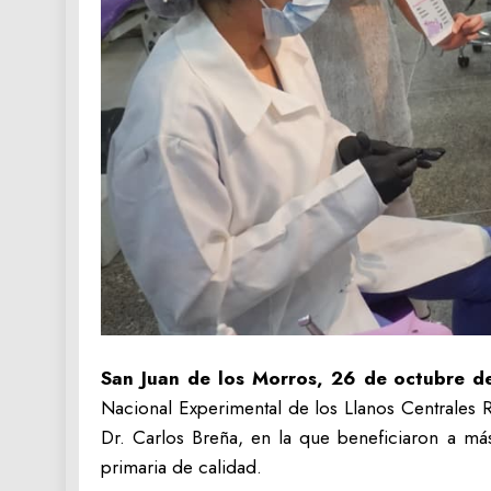
San Juan de los Morros, 26 de octubre d
Nacional Experimental de los Llanos Centrales R
Dr. Carlos Breña, en la que beneficiaron a más
primaria de calidad.