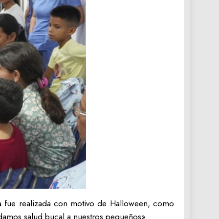
ada fue realizada con motivo de Halloween, como
indamos salud bucal a nuestros pequeños».