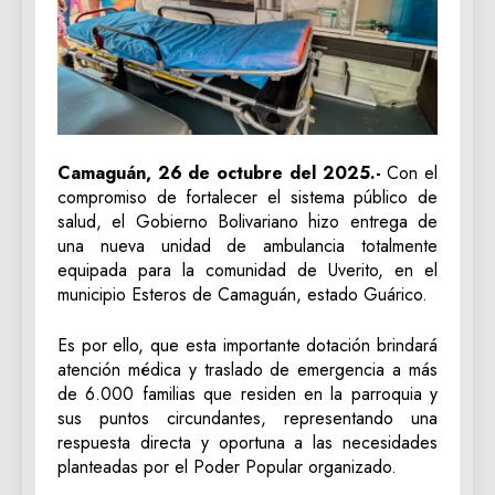
Camaguán, 26 de octubre del 2025.-
Con el
compromiso de fortalecer el sistema público de
salud, el Gobierno Bolivariano hizo entrega de
una nueva unidad de ambulancia totalmente
equipada para la comunidad de Uverito, en el
municipio Esteros de Camaguán, estado Guárico.
Es por ello, que esta importante dotación brindará
atención médica y traslado de emergencia a más
de 6.000 familias que residen en la parroquia y
sus puntos circundantes, representando una
respuesta directa y oportuna a las necesidades
planteadas por el Poder Popular organizado.