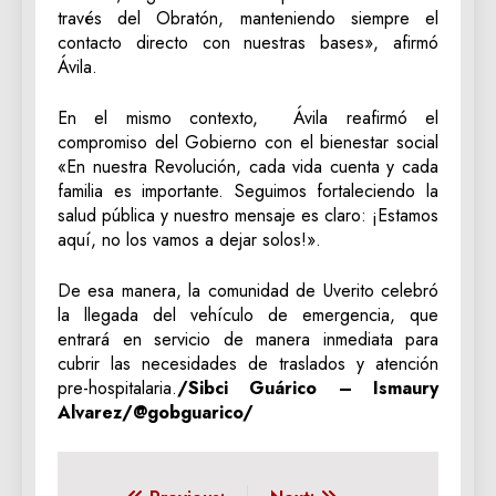
través del Obratón, manteniendo siempre el
contacto directo con nuestras bases», afirmó
Ávila.
En el mismo contexto, Ávila reafirmó el
compromiso del Gobierno con el bienestar social
«En nuestra Revolución, cada vida cuenta y cada
familia es importante. Seguimos fortaleciendo la
salud pública y nuestro mensaje es claro: ¡Estamos
aquí, no los vamos a dejar solos!».
De esa manera, la comunidad de Uverito celebró
la llegada del vehículo de emergencia, que
entrará en servicio de manera inmediata para
cubrir las necesidades de traslados y atención
pre-hospitalaria.
/Sibci Guárico – Ismaury
Alvarez/@gobguarico/