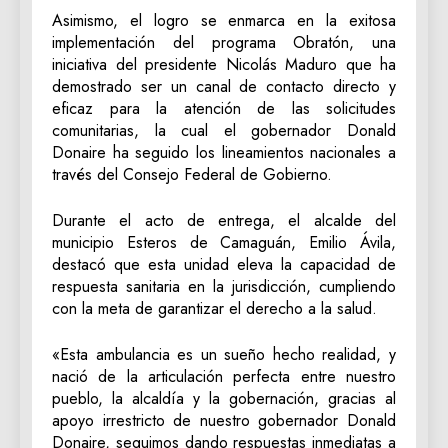
Asimismo, el logro se enmarca en la exitosa
implementación del programa Obratón, una
iniciativa del presidente Nicolás Maduro que ha
demostrado ser un canal de contacto directo y
eficaz para la atención de las solicitudes
comunitarias, la cual el gobernador Donald
Donaire ha seguido los lineamientos nacionales a
través del Consejo Federal de Gobierno.
Durante el acto de entrega, el alcalde del
municipio Esteros de Camaguán, Emilio Ávila,
destacó que esta unidad eleva la capacidad de
respuesta sanitaria en la jurisdicción, cumpliendo
con la meta de garantizar el derecho a la salud.
«Esta ambulancia es un sueño hecho realidad, y
nació de la articulación perfecta entre nuestro
pueblo, la alcaldía y la gobernación, gracias al
apoyo irrestricto de nuestro gobernador Donald
Donaire, seguimos dando respuestas inmediatas a