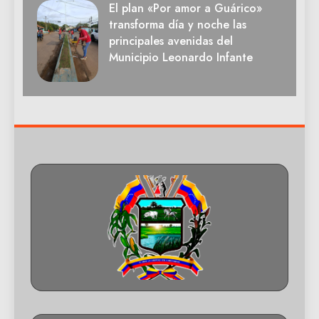
El plan «Por amor a Guárico»
transforma día y noche las
principales avenidas del
Municipio Leonardo Infante