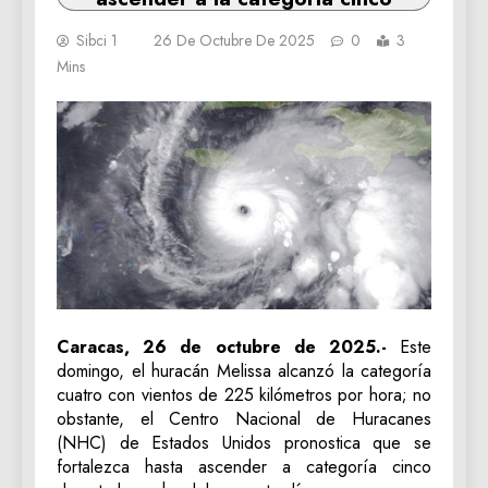
Sibci 1
26 De Octubre De 2025
0
3
Mins
Caracas, 26 de octubre de 2025.-
Este
domingo, el huracán Melissa alcanzó la categoría
cuatro con vientos de 225 kilómetros por hora; no
obstante, el Centro Nacional de Huracanes
(NHC) de Estados Unidos pronostica que se
fortalezca hasta ascender a categoría cinco