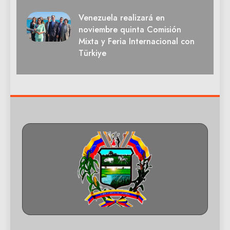
Venezuela realizará en
noviembre quinta Comisión
Mixta y Feria Internacional con
Türkiye