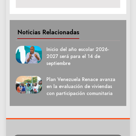
Noticias Relacionadas
Inicio del año escolar 2026-
2027 será para el 14 de
septiembre
Plan Venezuela Renace avanza
en la evaluación de viviendas
con participación comunitaria