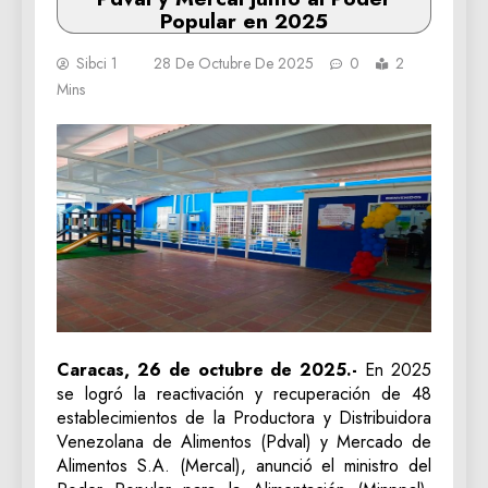
Popular en 2025
Sibci 1
28 De Octubre De 2025
0
2
Mins
Caracas, 26 de octubre de 2025.-
En 2025
se logró la reactivación y recuperación de 48
establecimientos de la Productora y Distribuidora
Venezolana de Alimentos (Pdval) y Mercado de
Alimentos S.A. (Mercal), anunció el ministro del