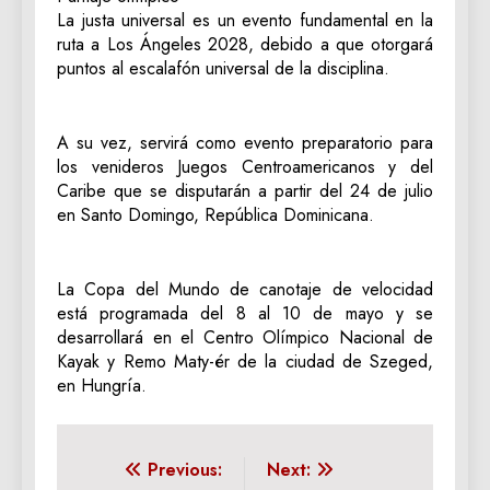
La justa universal es un evento fundamental en la
ruta a Los Ángeles 2028, debido a que otorgará
puntos al escalafón universal de la disciplina.
A su vez, servirá como evento preparatorio para
los venideros Juegos Centroamericanos y del
Caribe que se disputarán a partir del 24 de julio
en Santo Domingo, República Dominicana.
La Copa del Mundo de canotaje de velocidad
está programada del 8 al 10 de mayo y se
desarrollará en el Centro Olímpico Nacional de
Kayak y Remo Maty-ér de la ciudad de Szeged,
en Hungría.
Navegación
Previous:
Next: