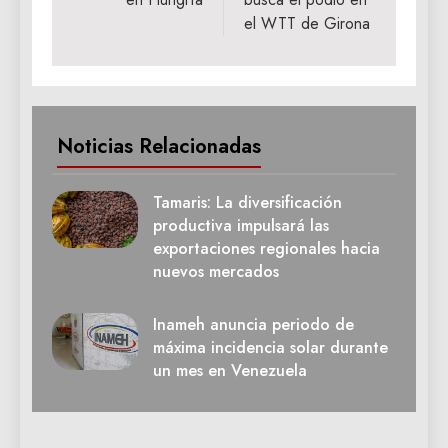
el WTT de Girona
Noticias Relacionadas
Tamaris: La diversificación
productiva impulsará las
exportaciones regionales hacia
nuevos mercados
Inameh anuncia periodo de
máxima incidencia solar durante
un mes en Venezuela