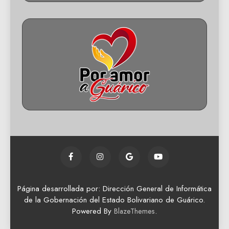
Página desarrollada por: Dirección General de Informática
de la Gobernación del Estado Bolivariano de Guárico.
Powered By
.
BlazeThemes