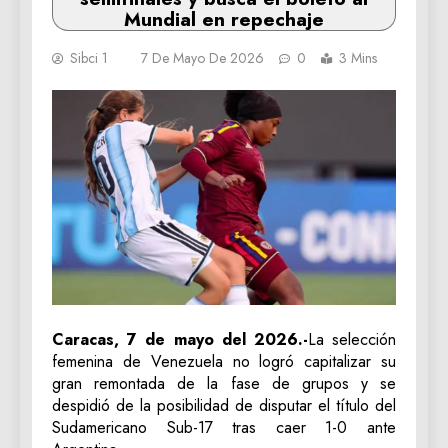
Mundial en repechaje
Sibci 1
7 De Mayo De 2026
0
3 Mins
Caracas, 7 de mayo del 2026.-
La selección
femenina de Venezuela no logró capitalizar su
gran remontada de la fase de grupos y se
despidió de la posibilidad de disputar el título del
Sudamericano Sub-17 tras caer 1-0 ante