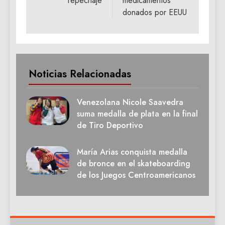
repechaje
medicamentos
donados por EEUU
Noticias Relacionadas
Venezolana Nicole Saavedra
suma medalla de plata en la final
de Tiro Deportivo
María Arias conquista medalla
de bronce en el skateboarding
de los Juegos Centroamericanos