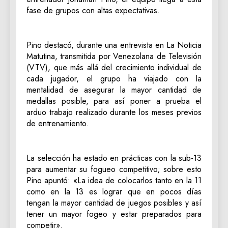
fase de grupos con altas expectativas.
Pino destacó, durante una entrevista en La Noticia
Matutina, transmitida por Venezolana de Televisión
(VTV), que más allá del crecimiento individual de
cada jugador, el grupo ha viajado con la
mentalidad de asegurar la mayor cantidad de
medallas posible, para así poner a prueba el
arduo trabajo realizado durante los meses previos
de entrenamiento.
La selección ha estado en prácticas con la sub-13
para aumentar su fogueo competitivo; sobre esto
Pino apuntó: «La idea de colocarlos tanto en la 11
como en la 13 es lograr que en pocos días
tengan la mayor cantidad de juegos posibles y así
tener un mayor fogeo y estar preparados para
competir».