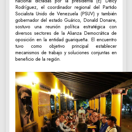
nacional dictadas por la presidenta (E) Delcy
Rodríguez, el coordinador regional del Partido
Socialista Unido de Venezuela (PSUV) y también
gobernador del estado Guárico, Donald Donaire,
sostuvo una reunión política estratégica con
diversos sectores de la Alianza Democrática de
oposición en la entidad guariqueña. El encuentro
tuvo como objetivo principal establecer
mecanismos de trabajo y soluciones conjuntas en
beneficio de la región.