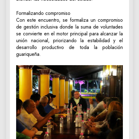
Formalizando compromiso
Con este encuentro, se formaliza un compromiso
de gestión inclusiva donde la suma de voluntades
se convierte en el motor principal para alcanzar la
unión nacional, priorizando la estabilidad y el
desarrollo productivo de toda la población
guariqueña.