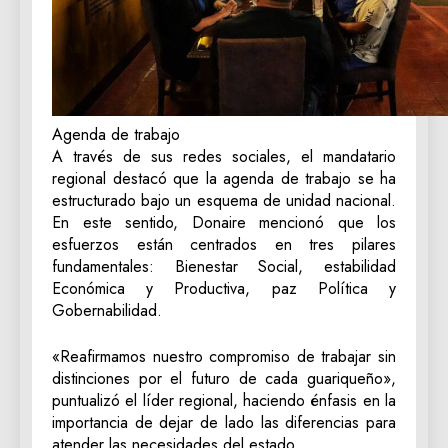
Agenda de trabajo
A través de sus redes sociales, el mandatario
regional destacó que la agenda de trabajo se ha
estructurado bajo un esquema de unidad nacional.
En este sentido, Donaire mencionó que los
esfuerzos están centrados en tres pilares
fundamentales: Bienestar Social, estabilidad
Económica y Productiva, paz Política y
Gobernabilidad.
«Reafirmamos nuestro compromiso de trabajar sin
distinciones por el futuro de cada guariqueño»,
puntualizó el líder regional, haciendo énfasis en la
importancia de dejar de lado las diferencias para
atender las necesidades del estado.