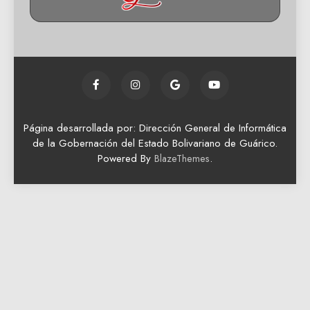
Página desarrollada por: Dirección General de Informática
de la Gobernación del Estado Bolivariano de Guárico.
Powered By
.
BlazeThemes