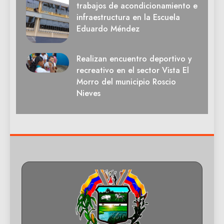
trabajos de acondicionamiento e
infraestructura en la Escuela
Eduardo Méndez
Realizan encuentro deportivo y
recreativo en el sector Vista El
Morro del municipio Roscio
Nieves