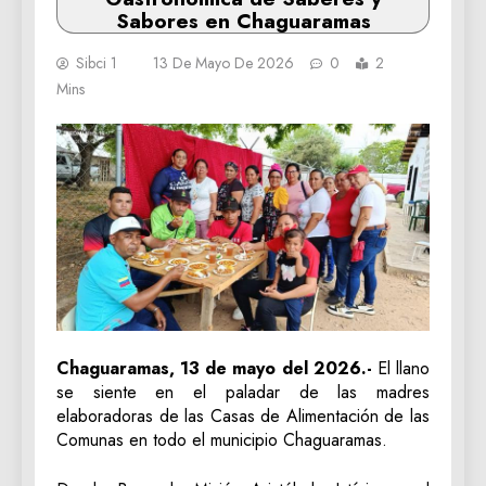
Sabores en Chaguaramas
Sibci 1
13 De Mayo De 2026
0
2
Mins
Chaguaramas, 13 de mayo del 2026.-
El llano
se siente en el paladar de las madres
elaboradoras de las Casas de Alimentación de las
Comunas en todo el municipio Chaguaramas.