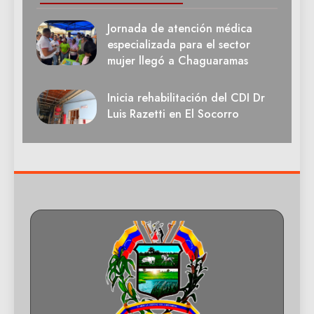
Jornada de atención médica
especializada para el sector
mujer llegó a Chaguaramas
Inicia rehabilitación del CDI Dr
Luis Razetti en El Socorro