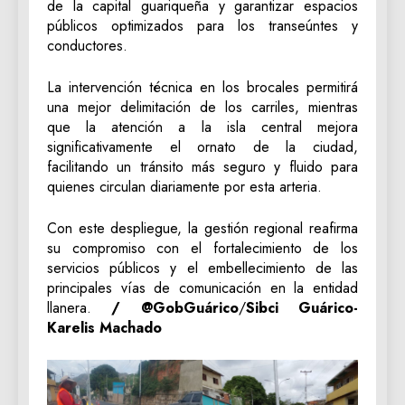
de la capital guariqueña y garantizar espacios
públicos optimizados para los transeúntes y
conductores.
La intervención técnica en los brocales permitirá
una mejor delimitación de los carriles, mientras
que la atención a la isla central mejora
significativamente el ornato de la ciudad,
facilitando un tránsito más seguro y fluido para
quienes circulan diariamente por esta arteria.
Con este despliegue, la gestión regional reafirma
su compromiso con el fortalecimiento de los
servicios públicos y el embellecimiento de las
principales vías de comunicación en la entidad
llanera.
/ @GobGuárico
/
Sibci Guárico-
Karelis Machado