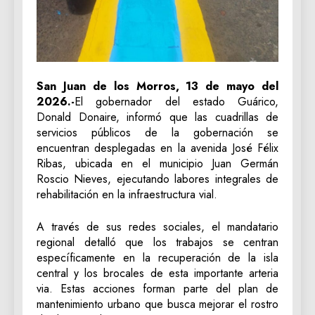
San Juan de los Morros, 13 de mayo del
2026.-
El gobernador del estado Guárico,
Donald Donaire, informó que las cuadrillas de
servicios públicos de la gobernación se
encuentran desplegadas en la avenida José Félix
Ribas, ubicada en el municipio Juan Germán
Roscio Nieves, ejecutando labores integrales de
rehabilitación en la infraestructura vial.
A través de sus redes sociales, el mandatario
regional detalló que los trabajos se centran
específicamente en la recuperación de la isla
central y los brocales de esta importante arteria
via. Estas acciones forman parte del plan de
mantenimiento urbano que busca mejorar el rostro