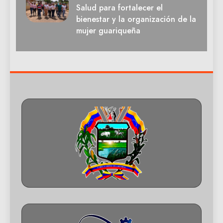
Salud para fortalecer el
bienestar y la organización de la
mujer guariqueña