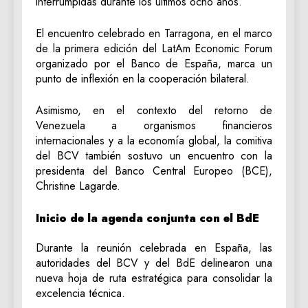
interrumpidas durante los últimos ocho años.
El encuentro celebrado en Tarragona, en el marco
de la primera edición del LatAm Economic Forum
organizado por el Banco de España, marca un
punto de inflexión en la cooperación bilateral.
Asimismo, en el contexto del retorno de
Venezuela a organismos financieros
internacionales y a la economía global, la comitiva
del BCV también sostuvo un encuentro con la
presidenta del Banco Central Europeo (BCE),
Christine Lagarde.
Inicio de la agenda conjunta con el BdE
Durante la reunión celebrada en España, las
autoridades del BCV y del BdE delinearon una
nueva hoja de ruta estratégica para consolidar la
excelencia técnica.