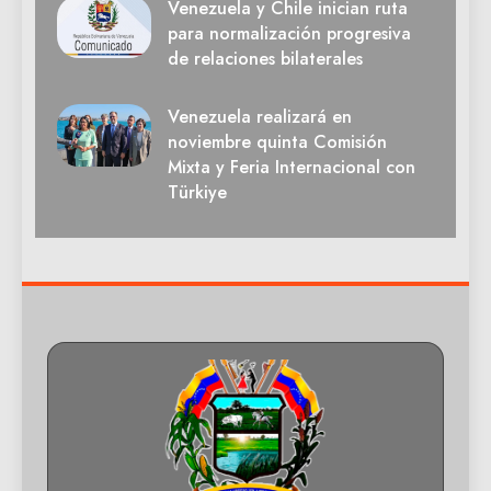
Venezuela y Chile inician ruta
para normalización progresiva
de relaciones bilaterales
Venezuela realizará en
noviembre quinta Comisión
Mixta y Feria Internacional con
Türkiye