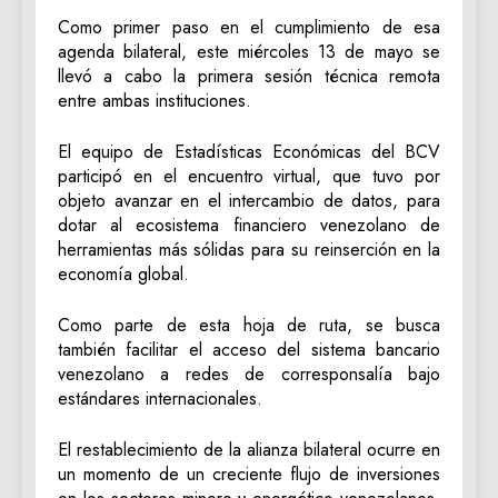
Como primer paso en el cumplimiento de esa
agenda bilateral, este miércoles 13 de mayo se
llevó a cabo la primera sesión técnica remota
entre ambas instituciones.
El equipo de Estadísticas Económicas del BCV
participó en el encuentro virtual, que tuvo por
objeto avanzar en el intercambio de datos, para
dotar al ecosistema financiero venezolano de
herramientas más sólidas para su reinserción en la
economía global.
Como parte de esta hoja de ruta, se busca
también facilitar el acceso del sistema bancario
venezolano a redes de corresponsalía bajo
estándares internacionales.
El restablecimiento de la alianza bilateral ocurre en
un momento de un creciente flujo de inversiones