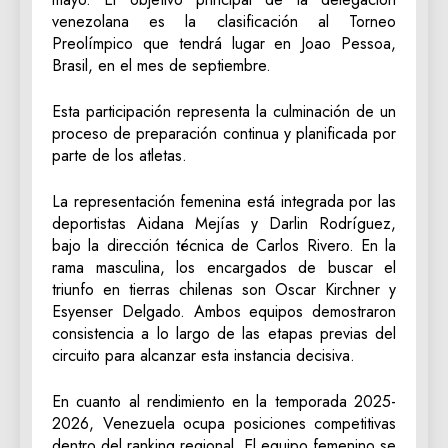
venezolana es la clasificación al Torneo
Preolímpico que tendrá lugar en Joao Pessoa,
Brasil, en el mes de septiembre.
Esta participación representa la culminación de un
proceso de preparación continua y planificada por
parte de los atletas.
La representación femenina está integrada por las
deportistas Aidana Mejías y Darlin Rodríguez,
bajo la dirección técnica de Carlos Rivero. En la
rama masculina, los encargados de buscar el
triunfo en tierras chilenas son Oscar Kirchner y
Esyenser Delgado. Ambos equipos demostraron
consistencia a lo largo de las etapas previas del
circuito para alcanzar esta instancia decisiva.
En cuanto al rendimiento en la temporada 2025-
2026, Venezuela ocupa posiciones competitivas
dentro del ranking regional. El equipo femenino se