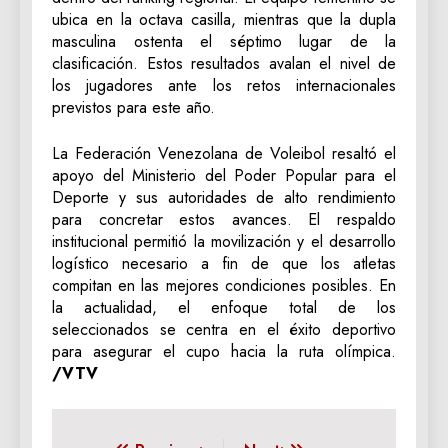
ubica en la octava casilla, mientras que la dupla
masculina ostenta el séptimo lugar de la
clasificación. Estos resultados avalan el nivel de
los jugadores ante los retos internacionales
previstos para este año.
La Federación Venezolana de Voleibol resaltó el
apoyo del Ministerio del Poder Popular para el
Deporte y sus autoridades de alto rendimiento
para concretar estos avances. El respaldo
institucional permitió la movilización y el desarrollo
logístico necesario a fin de que los atletas
compitan en las mejores condiciones posibles. En
la actualidad, el enfoque total de los
seleccionados se centra en el éxito deportivo
para asegurar el cupo hacia la ruta olímpica.
/VTV