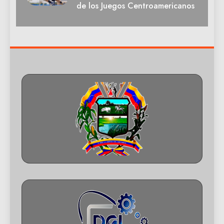
de los Juegos Centroamericanos