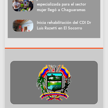
especializada para el sector
mujer llegó a Chaguaramas
Inicia rehabilitación del CDI Dr
Luis Razetti en El Socorro