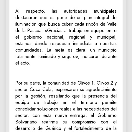
Al respecto, las autoridades municipales
destacaron que es parte de un plan integral de
iluminación que busca cubrir cada rincón de Valle
de la Pascua. «Gracias al trabajo en equipo entre
el gobierno nacional, regional y municipal,
estamos dando respuesta inmediata a nuestras
comunidades. La meta es clara: un municipio
totalmente iluminado y seguro», indicaron durante
el acto.
Por su parte, la comunidad de Olivos 1, Olivos 2 y
sector Coca Cola, expresaron su agradecimiento
por la gestión, resaltando que la presencia del
equipo de trabajo en el territorio permite
consolidar soluciones reales a las necesidades del
sector, con esta nueva entrega, el Gobierno
Bolivariano reafirma su compromiso con el
desarrollo de Guárico y el fortalecimiento de la