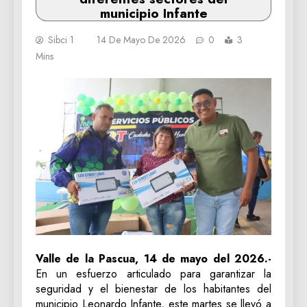
municipio Infante
Sibci 1
14 De Mayo De 2026
0
3
Mins
Valle de la Pascua, 14 de mayo del 2026.-
En un esfuerzo articulado para garantizar la
seguridad y el bienestar de los habitantes del
municipio Leonardo Infante, este martes se llevó a