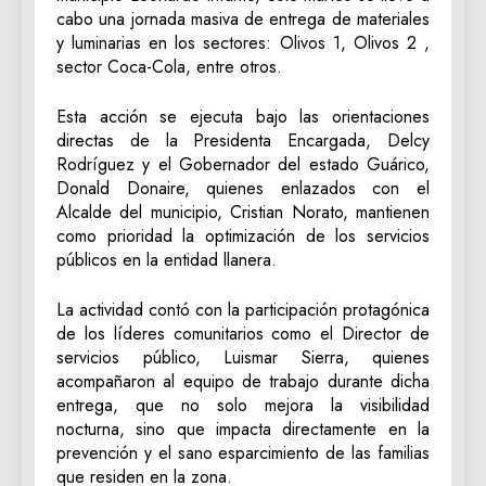
cabo una jornada masiva de entrega de materiales
y luminarias en los sectores: Olivos 1, Olivos 2 ,
sector Coca-Cola, entre otros.
Esta acción se ejecuta bajo las orientaciones
directas de la Presidenta Encargada, Delcy
Rodríguez y el Gobernador del estado Guárico,
Donald Donaire, quienes enlazados con el
Alcalde del municipio, Cristian Norato, mantienen
como prioridad la optimización de los servicios
públicos en la entidad llanera.
La actividad contó con la participación protagónica
de los líderes comunitarios como el Director de
servicios público, Luismar Sierra, quienes
acompañaron al equipo de trabajo durante dicha
entrega, que no solo mejora la visibilidad
nocturna, sino que impacta directamente en la
prevención y el sano esparcimiento de las familias
que residen en la zona.