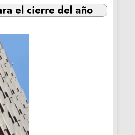
a el cierre del año