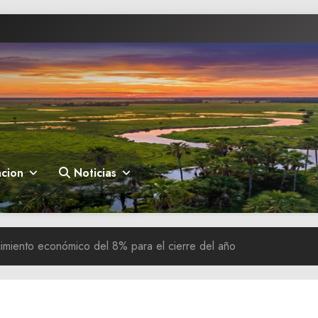
cion
Noticias
miento económico del 8% para el cierre del año