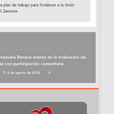
 plan de trabajo para fortalecer a la Unión
el Zamora»
enezuela Renace avanza en la evaluación de
as con participación comunitaria
1
6 de agosto de 2026
0