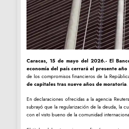
Caracas, 15 de mayo del 2026.- El Banc
economía del país cerrará el presente año
de los compromisos financieros de la República
de capitales tras nueve años de moratoria
.
En declaraciones ofrecidas a la agencia Reuters
subrayó que la regularización de la deuda, la c
con el visto bueno de la comunidad internaciona