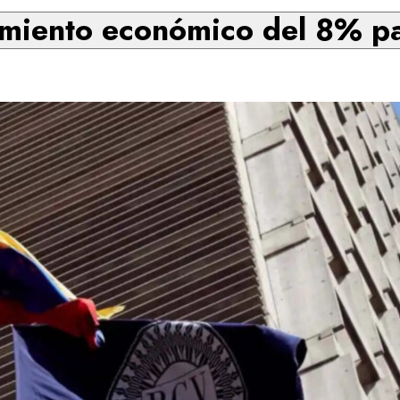
miento económico del 8% par