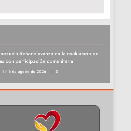
enezuela Renace avanza en la evaluación de
as con participación comunitaria
1
6 de agosto de 2026
0