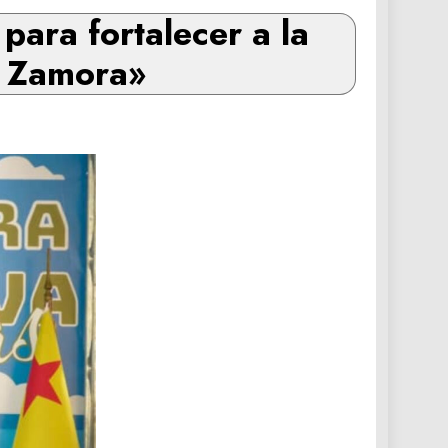
para fortalecer a la
l Zamora»