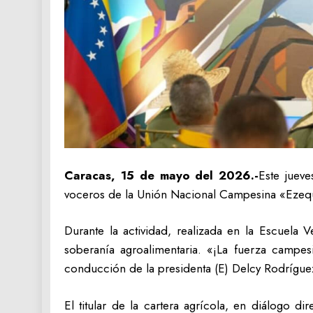
Caracas, 15 de mayo del 2026.-
Este jueve
voceros de la Unión Nacional Campesina «Ezequi
Durante la actividad, realizada en la Escuela 
soberanía agroalimentaria. «¡La fuerza campes
conducción de la presidenta (E) Delcy Rodrígue
El titular de la cartera agrícola, en diálogo di