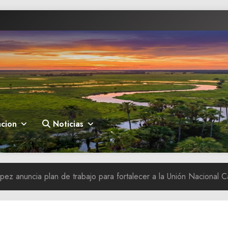
cion
Noticias
ópez anuncia plan de trabajo para fortalecer a la Unión Nacional