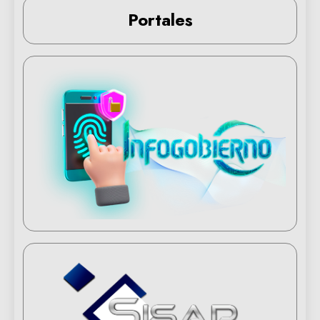
Portales