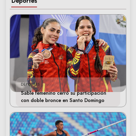
Deportes
DEPORTES
Sable femenino cerró su participación
con doble bronce en Santo Domingo