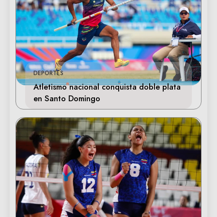
DEPORTES
Atletismo nacional conquista doble plata
en Santo Domingo