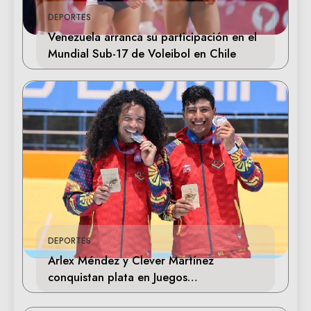
DEPORTES
Venezuela arranca su participación en el
Mundial Sub-17 de Voleibol en Chile
DEPORTES
Arlex Méndez y Clever Martínez
conquistan plata en Juegos
Centroamericanos 2026