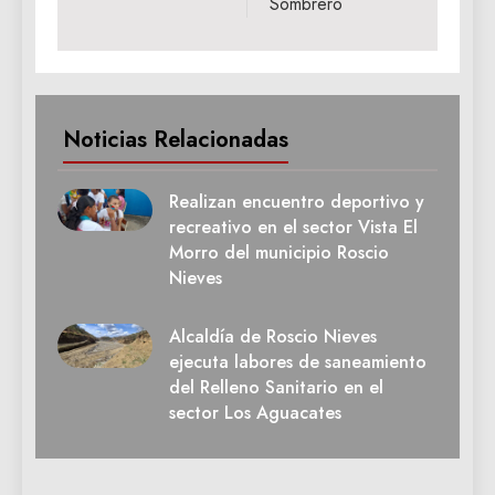
Sombrero
Noticias Relacionadas
Realizan encuentro deportivo y
recreativo en el sector Vista El
Morro del municipio Roscio
Nieves
Alcaldía de Roscio Nieves
ejecuta labores de saneamiento
del Relleno Sanitario en el
sector Los Aguacates