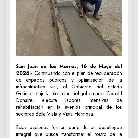
San Juan de los Morros
,
16 de Mayo del
2026.-
Continuando con el plan de recuperación
de espacios públicos y optimización de la
infraestructura vial, el Gobierno del estado
Guárico, bajo la dirección del gobernador Donald
Donaire, ejecuta labores intensivas de
rehabilitación en la avenida principal de los
sectores Bella Vista y Vista Hermosa.
‎Estas acciones forman parte de un despliegue
integral que busca transformar el rostro de la