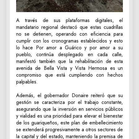
A través de sus plataformas digitales, el
mandatario regional destacó que estas cuadrillas
no se detienen, operando con eficiencia para
cumplir con los cronogramas establecidos y esto
lo hace Por amor a Guárico y por amor a su
pueblo, continúa desplegado en cada calle,
manifestó también que la rehabilitación de esta
avenida de Bella Vista y Vista Hermosa es un
compromiso que está cumpliendo con hechos
palpables.
‎Además, el gobernador Donaire reiteró que su
gestión se caracteriza por el trabajo constante,
asegurando que la inversión en servicios públicos
y vialidad es una prioridad para elevar el bienestar
de los guariqueños, este plan de embellecimiento
se extenderá progresivamente a otros sectores de
la capital y del estado, manteniendo la premisa de