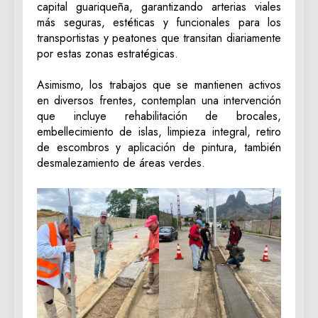
capital guariqueña, garantizando arterias viales
más seguras, estéticas y funcionales para los
transportistas y peatones que transitan diariamente
por estas zonas estratégicas.
‎Asimismo, los trabajos que se mantienen activos
en diversos frentes, contemplan una intervención
que incluye rehabilitación de brocales,
embellecimiento de islas, limpieza integral, retiro
de escombros y aplicación de pintura, también
desmalezamiento de áreas verdes.