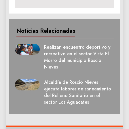
Noticias Relacionadas
Realizan encuentro deportivo y
recreativo en el sector Vista El
Morro del municipio Roscio
Nieves
Alcaldía de Roscio Nieves
ejecuta labores de saneamiento
del Relleno Sanitario en el
sector Los Aguacates