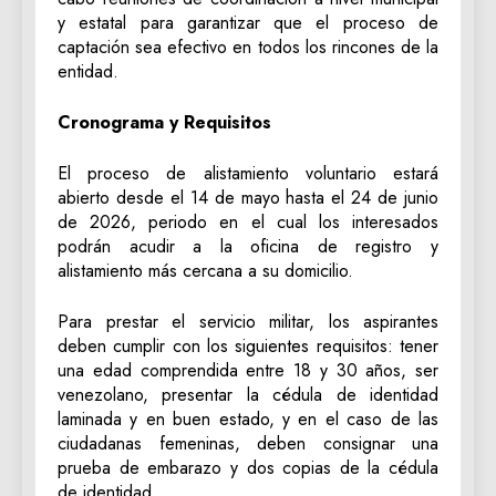
y estatal para garantizar que el proceso de
captación sea efectivo en todos los rincones de la
entidad.
Cronograma y Requisitos
El proceso de alistamiento voluntario estará
abierto desde el 14 de mayo hasta el 24 de junio
de 2026, periodo en el cual los interesados
podrán acudir a la oficina de registro y
alistamiento más cercana a su domicilio.
Para prestar el servicio militar, los aspirantes
deben cumplir con los siguientes requisitos: tener
una edad comprendida entre 18 y 30 años, ser
venezolano, presentar la cédula de identidad
laminada y en buen estado, y en el caso de las
ciudadanas femeninas, deben consignar una
prueba de embarazo y dos copias de la cédula
de identidad.