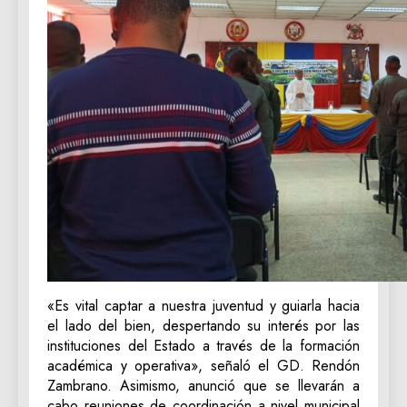
«Es vital captar a nuestra juventud y guiarla hacia
el lado del bien, despertando su interés por las
instituciones del Estado a través de la formación
académica y operativa», señaló el GD. Rendón
Zambrano. Asimismo, anunció que se llevarán a
cabo reuniones de coordinación a nivel municipal