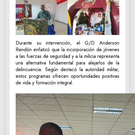
Durante su intervención, el G/D Anderson
Rendón enfatizó que la incorporación de jóvenes
a las fuerzas de seguridad y a la milicia representa
una alternativa fundamental para alejarlos de la
delincuencia. Según destacó la autoridad militar,
estos programas ofrecen oportunidades positivas
de vida y formación integral.