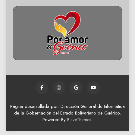
Página desarrollada por: Dirección General de Informática
de la Gobernación del Estado Bolivariano de Guárico.
Powered By
.
BlazeThemes