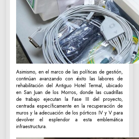
Asimismo, en el marco de las políticas de gestión,
continúan avanzando con éxito las labores de
rehabilitación del Antiguo Hotel Termal, ubicado
en San Juan de los Morros, donde las cuadrillas
de trabajo ejecutan la Fase III del proyecto,
centrada específicamente en la recuperación de
muros y la adecuación de los pórticos IV y V para
devolver el esplendor a esta emblemática
infraestructura.