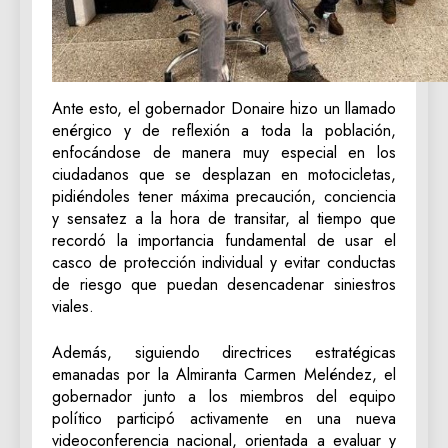
Ante esto, el gobernador Donaire hizo un llamado
enérgico y de reflexión a toda la población,
enfocándose de manera muy especial en los
ciudadanos que se desplazan en motocicletas,
pidiéndoles tener máxima precaución, conciencia
y sensatez a la hora de transitar, al tiempo que
recordó la importancia fundamental de usar el
casco de protección individual y evitar conductas
de riesgo que puedan desencadenar siniestros
viales.
Además, siguiendo directrices estratégicas
emanadas por la Almiranta Carmen Meléndez, el
gobernador junto a los miembros del equipo
político participó activamente en una nueva
videoconferencia nacional, orientada a evaluar y