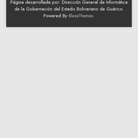
Página desarrollada por: Dirección General de Informática
de la Gobernación del Estado Bolivariano de Guárico.
Powered By
.
BlazeThemes