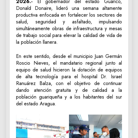
2026.-
El gobernador del estado Guárico,
Donald Donaire, lideró una semana altamente
productiva enfocada en fortalecer los sectores de
salud, seguridad y asfaltado, impulsando
simultáneamente obras de infraestructura y mesas
de trabajo social para elevar la calidad de vida de
la población llanera.
En este sentido, desde el municipio Juan Germán
Roscio Nieves, el mandatario regional junto al
equipo de salud hicieron la dotación de equipos
de alta tecnología para el hospital Dr. Israel
Ranuárez Balza, con el objetivo de continuar
dando atención gratuita y de calidad a la
población guariqueña y a los habitantes del sur
del estado Aragua.