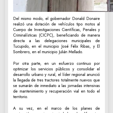
Del mismo modo, el gobernador Donald Donaire
realizó una dotación de vehículos tipo motos al
Cuerpo de Investigaciones Científicas, Penales y
Criminalísticas (CICPC), beneficiando de manera
directa a las delegaciones municipales de
Tucupido, en el municipio José Félix Ribas, y El
Sombrero, en el municipio Julián Mellado.
Por otra parte, en un esfuerzo continuo por
optimizar los servicios públicos y consolidar el
desarrollo urbano y rural, el líder regional anunció
la llegada de tres tractores totalmente nuevos que
se sumarán de inmediato a las jornadas intensivas
de mantenimiento y recuperación vial en todo el
territorio.
A su vez, en el marco de los planes de