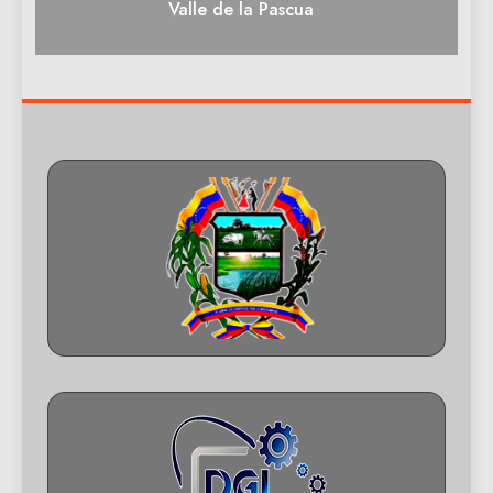
Valle de la Pascua