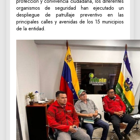
protección y convivencia ciudadana, los diferentes
organismos de seguridad han ejecutado un
despliegue de patrullaje preventivo en las
principales calles y avenidas de los 15 municipios
de la entidad.