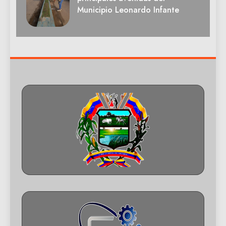
Municipio Leonardo Infante