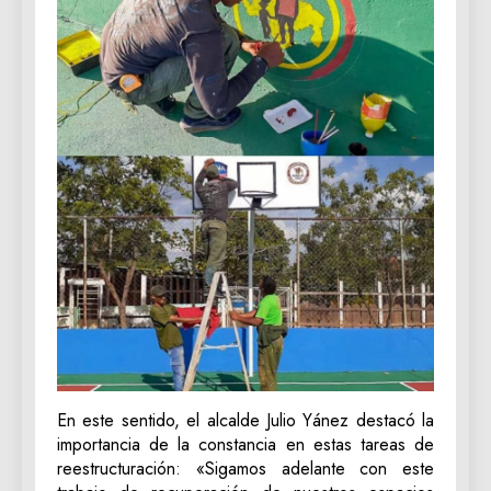
En este sentido, el alcalde Julio Yánez destacó la
importancia de la constancia en estas tareas de
reestructuración: «Sigamos adelante con este