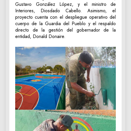
Gustavo González López, y el ministro de
Interiores, Diosdado Cabello. Asimismo, el
proyecto cuenta con el despliegue operativo del
cuerpo de la Guardia del Pueblo y el respaldo
directo de la gestión del gobernador de la
entidad, Donald Donaire.