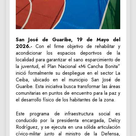
San José de Guaribe, 19 de Mayo del
2026.-
Con el firme objetivo de rehabilitar y
acondicionar los espacios deportivos de la
localidad para garantizar el sano esparcimiento de
la juventud, el Plan Nacional «Mi Cancha Bonita”
inició formalmente su despliegue en el sector La
Ceiba, ubicado en el municipio San José de
Guaribe. Esta iniciativa busca transformar las áreas
comunitarias en puntos de encuentro para la paz y
el desarrollo físico de los habitantes de la zona.
Este programa de infraestructura social es
conducido por la presidenta encargada, Delcy
Rodríguez, y se ejecuta en una sólida articulación
cívico-militar junto al ministro de la Defensa,