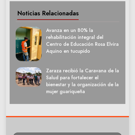
Noticias Relacionadas
Avanza en un 80% la
rehabilitación integral del
Centro de Educación Rosa Elvira
Aquino en tucupido
Zaraza recibió la Caravana de la
Salud para fortalecer el
bienestar y la organización de la
mujer guariqueña