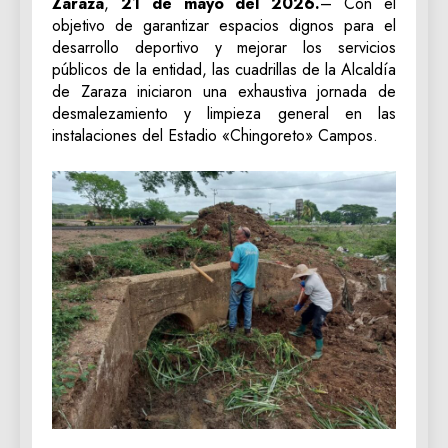
Zaraza
,
21 de mayo del 2026.
– Con el
objetivo de garantizar espacios dignos para el
desarrollo deportivo y mejorar los servicios
públicos de la entidad, las cuadrillas de la Alcaldía
de Zaraza iniciaron una exhaustiva jornada de
desmalezamiento y limpieza general en las
instalaciones del Estadio «Chingoreto» Campos.