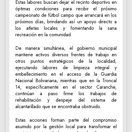
Estas labores buscan dejar el recinto deportivo en
óptimas condiciones para recibir el próximo
campeonato de fútbol campo que arrancará en los
próximos días, brindando así un apoyo directo a
los atletas locales y fomentando la sana
recreación en la comunidad.
De manera simultánea, el gobierno municipal
mantiene activos diversos frentes de trabajo en
otros puntos estratégicos de la localidad,
ejecutando labores de limpieza integral y
embellecimiento en el acceso de la Guardia
Nacional Bolivariana, mientras que en la Troncal
14, específicamente en el sector Caranche,
continúan a paso firme los trabajos de
rehabilitación y despeje del sistema de
alcantarillado que se encontraba obstruido.
Estas acciones forman parte del compromiso
asumido por la gestión local para transformar el