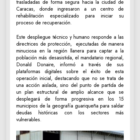
trasladadas de forma segura hacia la ciudad de
Caracas, donde ingresaron a un centro de
rehabilitación especializado para iniciar su
proceso de recuperación.
‎Este despliegue técnico y humano responde a las
directrices de protección, ejecutadas de manera
minuciosa en la región llanera para captar a la
población más desasistida, el mandatario regional,
Donald Donaire, informó a través de sus
plataformas digitales sobre el éxito de esta
operación inicial, destacando que no se trata de
una acción aislada, sino del punto de partida de
un plan estructural de amplio alcance que se
desplegará de forma progresiva en los 15
municipios de la geografía guariqueña para saldar
deudas históricas con los sectores más
vulnerables.