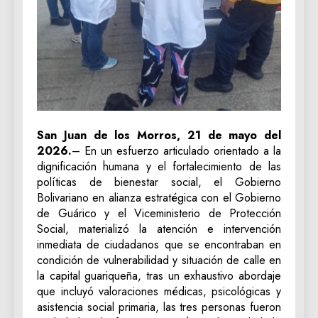
San Juan de los Morros, 21 de mayo del
2026.
– En un esfuerzo articulado orientado a la
dignificación humana y el fortalecimiento de las
políticas de bienestar social, el Gobierno
Bolivariano en alianza estratégica con el Gobierno
de Guárico y el Viceministerio de Protección
Social, materializó la atención e intervención
inmediata de ciudadanos que se encontraban en
condición de vulnerabilidad y situación de calle en
la capital guariqueña, tras un exhaustivo abordaje
que incluyó valoraciones médicas, psicológicas y
asistencia social primaria, las tres personas fueron