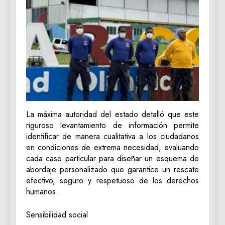
‎La máxima autoridad del estado detalló que este
riguroso levantamiento de información permite
identificar de manera cualitativa a los ciudadanos
en condiciones de extrema necesidad, evaluando
cada caso particular para diseñar un esquema de
abordaje personalizado que garantice un rescate
efectivo, seguro y respetuoso de los derechos
humanos.
Sensibilidad social