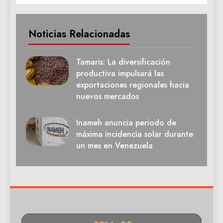
Noticias Relacionadas
Tamaris: La diversificación
productiva impulsará las
exportaciones regionales hacia
nuevos mercados
Inameh anuncia periodo de
máxima incidencia solar durante
un mes en Venezuela