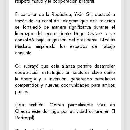
respeto mutuo y la cooperación bilateral.
El canciller de la República, Yván Gil, destacó a
través de su canal de Telegram que esta relación
se fortaleció de manera significativa durante el
liderazgo del expresidente Hugo Chávez y se
consolidó bajo la gestión del presidente Nicolás
Maduro, ampliando los espacios de trabajo
conjunto.
Gil subrayó que esta alianza permite desarrollar
cooperación estratégica en sectores clave como
la energía y la inversión, generando beneficios
compartidos y nuevas oportunidades para ambos
países.
(Lea también: Cierran parcialmente vías en
Chacao este domingo por actividad cultural en El
Pedregal)