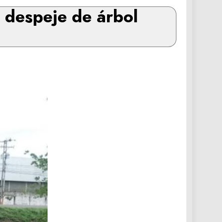
 despeje de árbol