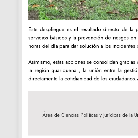
Este despliegue es el resultado directo de la g
servicios básicos y la prevención de riesgos en 
horas del día para dar solución a los incidentes 
Asimismo, estas acciones se consolidan gracias 
la región guariqueña , la unión entre la gest
directamente la cotidianidad de los ciudadanos.
Navegación
de
Área de Ciencias Políticas y Jurídicas de la 
entradas