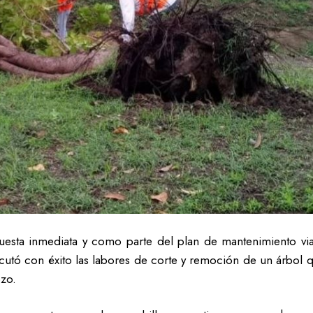
esta inmediata y como parte del plan de mantenimiento vial
cutó con éxito las labores de corte y remoción de un árbol qu
ozo.