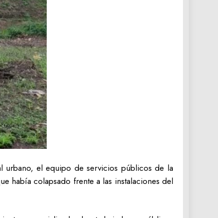
 urbano, el equipo de servicios públicos de la
e había colapsado frente a las instalaciones del