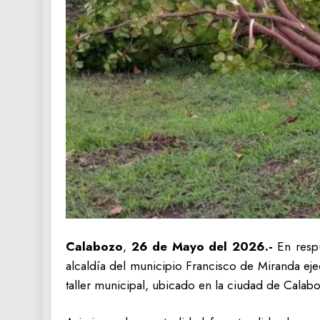
Calabozo
,
26 de Mayo del 2026.-
En respu
alcaldía del municipio Francisco de Miranda eje
taller municipal, ubicado en la ciudad de Calab