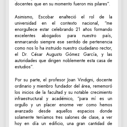
docentes que en su momento fueron mis pilares”.
​Asimismo, Escobar enalteció el rol de la
universidad en el contexto nacional, “me
enorgullece estar celebrando 21 años formando
excelentes abogados para nuestro país,
enmarcando siempre ese sentido de pertenencia
como nos lo ha instruido nuestro ciudadano rector,
el Dr. César Augusto Gómez García, y las
autoridades que dirigen noblemente esta casa de
estudios”.
​Por su parte, el profesor Joan Vindigni, docente
ordinario y miembro fundador del área, rememoró
los inicios de la facultad y su notable crecimiento
infraestructural y académico, “para mí es un
orgullo y un placer enorme ver como hemos
avanzado desde aquellos espacios donde
solamente teníamos tres salones de clase, a ver
hoy en día un edificio, una gran cantidad de