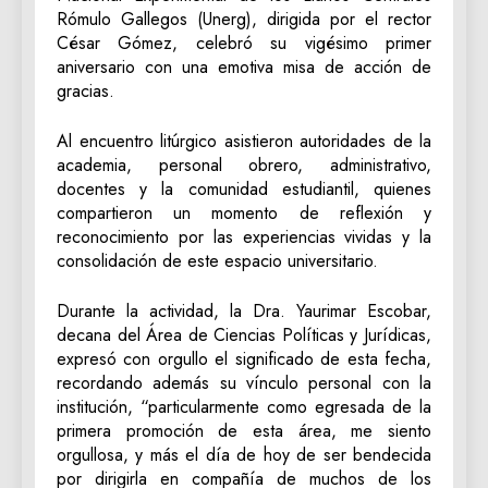
Rómulo Gallegos (Unerg), dirigida por el rector
César Gómez, celebró su vigésimo primer
aniversario con una emotiva misa de acción de
gracias.
​Al encuentro litúrgico asistieron autoridades de la
academia, personal obrero, administrativo,
docentes y la comunidad estudiantil, quienes
compartieron un momento de reflexión y
reconocimiento por las experiencias vividas y la
consolidación de este espacio universitario.
​Durante la actividad, la Dra. Yaurimar Escobar,
decana del Área de Ciencias Políticas y Jurídicas,
expresó con orgullo el significado de esta fecha,
recordando además su vínculo personal con la
institución, “particularmente como egresada de la
primera promoción de esta área, me siento
orgullosa, y más el día de hoy de ser bendecida
por dirigirla en compañía de muchos de los