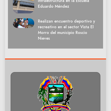
infraestructura en la Escuela
Eduardo Méndez
Realizan encuentro deportivo y
recreativo en el sector Vista El
Morro del municipio Roscio
Nieves