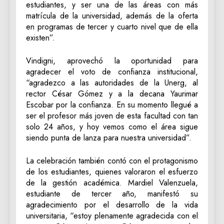
estudiantes, y ser una de las áreas con más
matrícula de la universidad, además de la oferta
en programas de tercer y cuarto nivel que de ella
existen”.
​Vindigni, aprovechó la oportunidad para
agradecer el voto de confianza institucional,
“agradezco a las autoridades de la Unerg, al
rector César Gómez y a la decana Yaurimar
Escobar por la confianza. En su momento llegué a
ser el profesor más joven de esta facultad con tan
solo 24 años, y hoy vemos como el área sigue
siendo punta de lanza para nuestra universidad”.
​La celebración también contó con el protagonismo
de los estudiantes, quienes valoraron el esfuerzo
de la gestión académica. Mardiel Valenzuela,
estudiante de tercer año, manifestó su
agradecimiento por el desarrollo de la vida
universitaria, “estoy plenamente agradecida con el