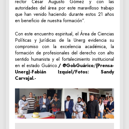
rector César Augusto Gómez y con las
autoridades del área por este maravilloso trabajo
que han venido haciendo durante estos 21 años
en beneficio de nuestra formación”.
​Con este encuentro espiritual, el Área de Ciencias
Políticas y Jurídicas de la Unerg evidencia su
compromiso con la excelencia académica, la
formación de profesionales del derecho con alto
sentido humanista y el fortalecimiento institucional
en el estado Guárico.
/ @GobGuárico
/
(Prensa-
Unerg)-Fabián Izquiel/Fotos: Sandy
Carvajal.-