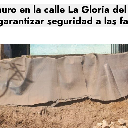
uro en la calle La Gloria de
garantizar seguridad a las fa