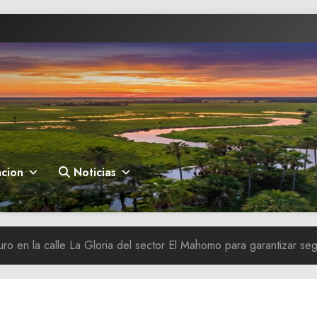
cion
Noticias
o en la calle La Gloria del sector El Mahomo para garantizar segu