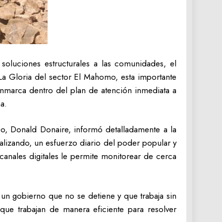
 soluciones estructurales a las comunidades, el
La Gloria del sector El Mahomo, esta importante
e enmarca dentro del plan de atención inmediata a
a.
co, Donald Donaire, informó detalladamente a la
alizando, un esfuerzo diario del poder popular y
 canales digitales le permite monitorear de cerca
un gobierno que no se detiene y que trabaja sin
 que trabajan de manera eficiente para resolver