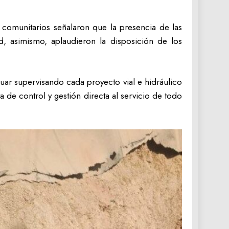
 comunitarios señalaron que la presencia de las
d, asimismo, aplaudieron la disposición de los
ar supervisando cada proyecto vial e hidráulico
 de control y gestión directa al servicio de todo