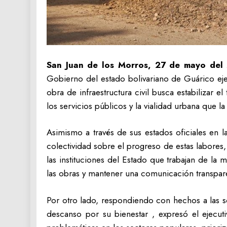
San Juan de los Morros, 27 de mayo del
Gobierno del estado bolivariano de Guárico eje
obra de infraestructura civil busca estabilizar 
los servicios públicos y la vialidad urbana que l
Asimismo a través de sus estados oficiales en 
colectividad sobre el progreso de estas labores
las instituciones del Estado que trabajan de la 
las obras y mantener una comunicación transpare
Por otro lado, respondiendo con hechos a las s
descanso por su bienestar , expresó el ejecuti