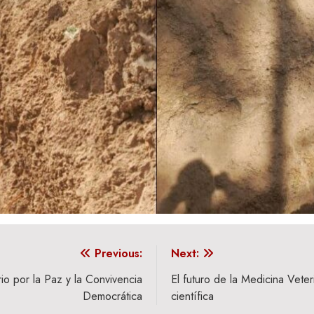
Previous:
Next:
io por la Paz y la Convivencia
El futuro de la Medicina Veter
Democrática
científica