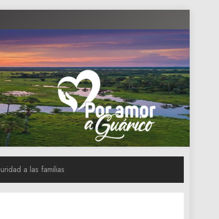
ridad a las familias