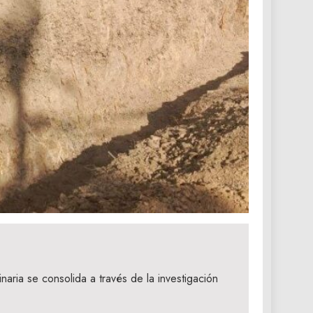
inaria se consolida a través de la investigación