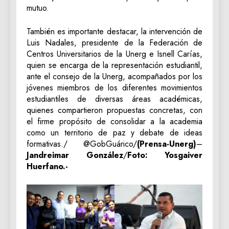
mutuo.
También es importante destacar, la intervención de
Luis Nadales, presidente de la Federación de
Centros Universitarios de la Unerg e Isnell Carías,
quien se encarga de la representación estudiantil,
ante el consejo de la Unerg, acompañados por los
jóvenes miembros de los diferentes movimientos
estudiantiles de diversas áreas académicas,
quienes compartieron propuestas concretas, con
el firme propósito de consolidar a la academia
como un territorio de paz y debate de ideas
formativas./ @GobGuárico/
(Prensa-Unerg)
–
Jandreimar González
/
Foto: Yosgaiver
Huerfano.-