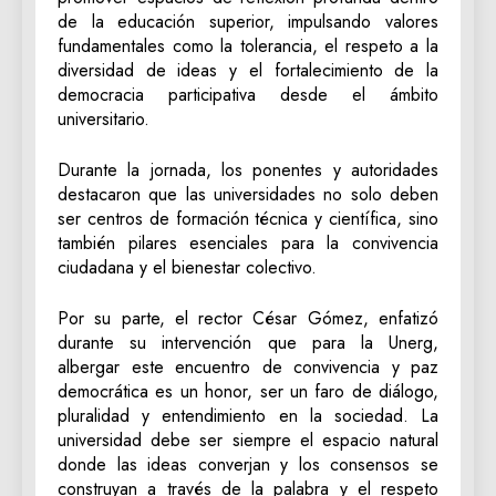
de la educación superior, impulsando valores
fundamentales como la tolerancia, el respeto a la
diversidad de ideas y el fortalecimiento de la
democracia participativa desde el ámbito
universitario.
Durante la jornada, los ponentes y autoridades
destacaron que las universidades no solo deben
ser centros de formación técnica y científica, sino
también pilares esenciales para la convivencia
ciudadana y el bienestar colectivo.
Por su parte, el rector César Gómez, enfatizó
durante su intervención que para la Unerg,
albergar este encuentro de convivencia y paz
democrática es un honor, ser un faro de diálogo,
pluralidad y entendimiento en la sociedad. La
universidad debe ser siempre el espacio natural
donde las ideas converjan y los consensos se
construyan a través de la palabra y el respeto