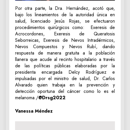
Por otra parte, la Dra. Hernández, acotó que,
bajo los lineamientos de la autoridad única en
salud, licenciado Jesús Rojas, se efectuaron
procedimientos quirúrgicos como: Exeresis de
Acrocordones, Exeresis de Queratosis
Seborreicas, Exeresis de Nevos Intradérmicos,
Nevos Compuestos y Nevos Rubí, dando
respuesta de manera gratuita a la población
llanera que acude al recinto hospitalario a través
de las políticas públicas elaboradas por la
presidenta encargada Delcy Rodríguez e
impulsadas por el ministro de salud, Dr. Carlos
Alvarado quien trabaja en la prevención y
detección oportuna del cáncer como lo es el
melanoma./
@Drsg2022
Vanessa Méndez