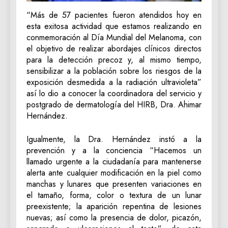
“Más de 57 pacientes fueron atendidos hoy en
esta exitosa actividad que estamos realizando en
conmemoración al Día Mundial del Melanoma, con
el objetivo de realizar abordajes clínicos directos
para la detección precoz y, al mismo tiempo,
sensibilizar a la población sobre los riesgos de la
exposición desmedida a la radiación ultravioleta”
así lo dio a conocer la coordinadora del servicio y
postgrado de dermatología del HIRB, Dra. Ahimar
Hernández.
Igualmente, la Dra. Hernández instó a la
prevención y a la conciencia “Hacemos un
llamado urgente a la ciudadanía para mantenerse
alerta ante cualquier modificación en la piel como
manchas y lunares que presenten variaciones en
el tamaño, forma, color o textura de un lunar
preexistente; la aparición repentina de lesiones
nuevas; así como la presencia de dolor, picazón,