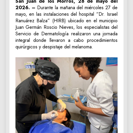
San Juan de los Morros, 28 de mayo del
2026. –
Durante la mañana del miércoles 27 de
mayo, en las instalaciones del hospital “Dr. Israel
Ranuárez Balza” (HIRB) ubicado en el municipio
Juan Germán Roscio Nieves, los especialistas del
Servicio de Dermatología realizaron una jornada
integral donde llevaron a cabo procedimientos
quirúrgicos y despistaje del melanoma.