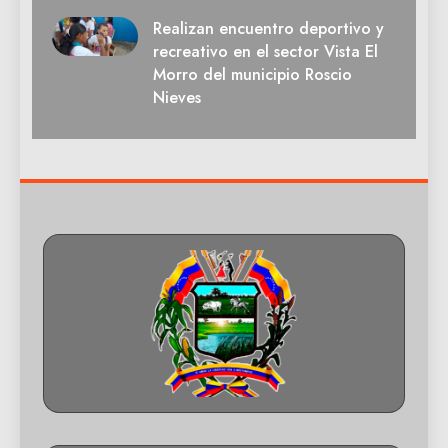
Realizan encuentro deportivo y
recreativo en el sector Vista El
Morro del municipio Roscio
Nieves