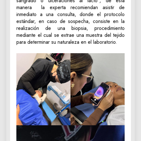
sangrado o ulceraciones al tacto”, de esta
manera la experta recomiendan asistir de
inmediato a una consulta, donde el protocolo
estándar, en caso de sospecha, consiste en la
realización de una biopsia, procedimiento
mediante el cual se extrae una muestra del tejido
para determinar su naturaleza en el laboratorio.