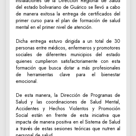
instalaciones de la Dirección Regional de Salud
del estado bolivariano de Guárico se llevó a cabo
de manera exitosa la entrega de certificados del
primer curso para el plan de formación de salud
mental en el primer nivel de atención.
Dicha entrega estuvo dirigida a un total de 30
personas entre médicos, enfermeros y promotores
sociales de diferentes municipios del estado
quienes cumplieron satisfactoriamente con esta
formación que busca dotar a más profesionales
de herramientas clave para el bienestar
emocional.
De esta manera, la Dirección de Programas de
Salud y las coordinaciones de Salud Mental,
Accidentes y Hechos Violentos y Promoción
Social están en frente de esta iniciativa que
impacta de manera positiva en el Sistema de Salud
a través de estas sesiones teóricas que nutren al
personal de salud.