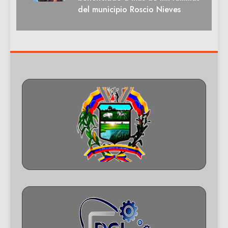
del municipio Roscio Nieves